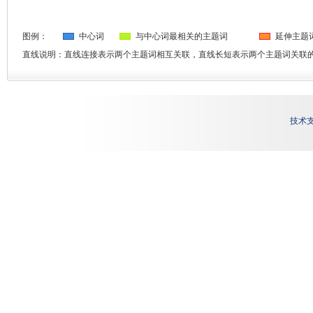
图例：
中心词
与中心词最相关的主题词
延伸主题
直线说明：直线连接表示两个主题词相互关联，直线长短表示两个主题词关联
技术